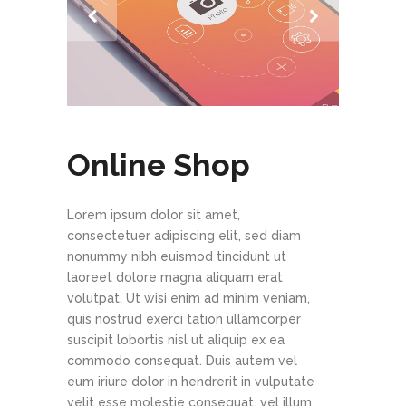
Online Shop
Lorem ipsum dolor sit amet,
consectetuer adipiscing elit, sed diam
nonummy nibh euismod tincidunt ut
laoreet dolore magna aliquam erat
volutpat. Ut wisi enim ad minim veniam,
quis nostrud exerci tation ullamcorper
suscipit lobortis nisl ut aliquip ex ea
commodo consequat. Duis autem vel
eum iriure dolor in hendrerit in vulputate
velit esse molestie consequat, vel illum