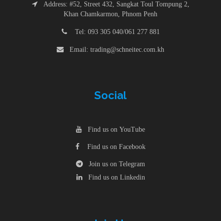
Address: #52, Street 432, Sangkat Toul Tompung 2,
Khan Chamkarmon, Phnom Penh
Tel: 093 305 040/061 277 881
Email: trading@schneitec.com.kh
Social
Find us on YouTube
Find us on Facebook
Join us on Telegram
Find us on Linkedin