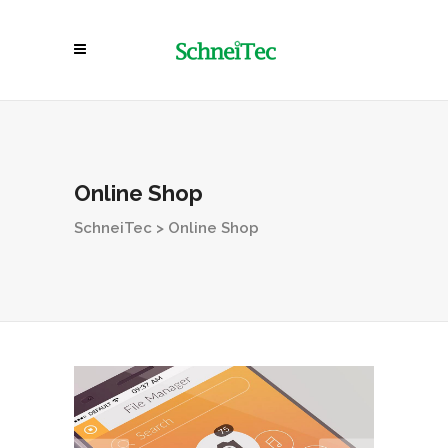
Online Shop
SchneiTec
>
Online Shop