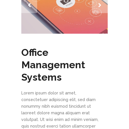
Office
Management
Systems
Lorem ipsum dolor sit amet,
consectetuer adipiscing elit, sed diam
nonummy nibh euismod tincidunt ut
laoreet dolore magna aliquam erat
volutpat. Ut wisi enim ad minim veniam,
quis nostrud exerci tation ullamcorper