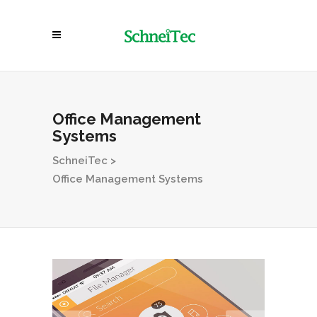
Office Management
Systems
SchneiTec
>
Office Management Systems