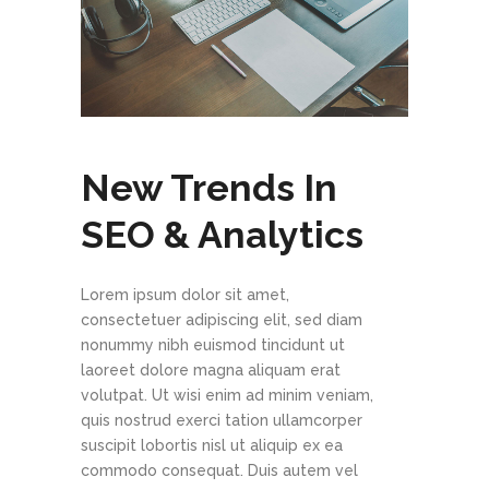
New Trends In
SEO & Analytics
Lorem ipsum dolor sit amet,
consectetuer adipiscing elit, sed diam
nonummy nibh euismod tincidunt ut
laoreet dolore magna aliquam erat
volutpat. Ut wisi enim ad minim veniam,
quis nostrud exerci tation ullamcorper
suscipit lobortis nisl ut aliquip ex ea
commodo consequat. Duis autem vel