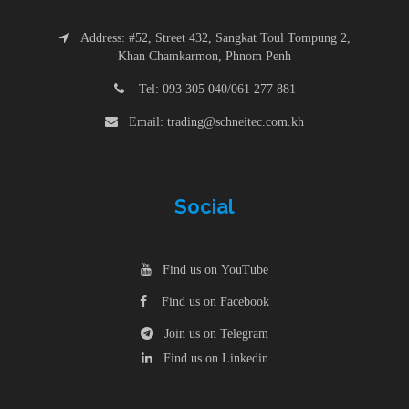
Address: #52, Street 432, Sangkat Toul Tompung 2,
Khan Chamkarmon, Phnom Penh
Tel: 093 305 040/061 277 881
Email: trading@schneitec.com.kh
Social
Find us on YouTube
Find us on Facebook
Join us on Telegram
Find us on Linkedin