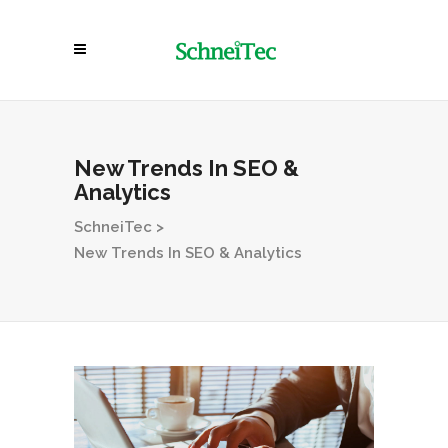
New Trends In SEO &
Analytics
SchneiTec
>
New Trends In SEO & Analytics